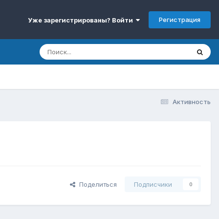
Регистрация
Уже зарегистрированы? Войти
Активность
Поделиться
Подписчики
0