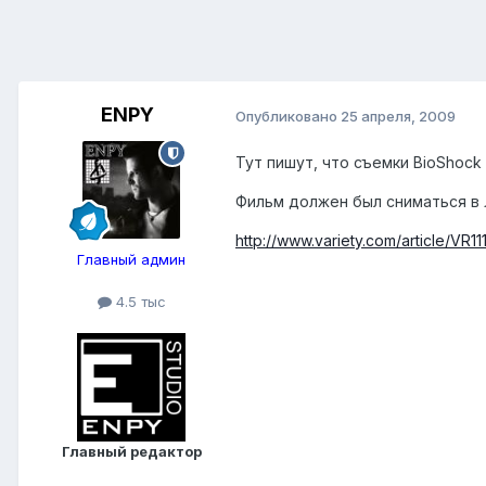
ENPY
Опубликовано
25 апреля, 2009
Тут пишут, что съемки BioShock
Фильм должен был сниматься в 
http://www.variety.com/article/VR1
Главный админ
4.5 тыс
Главный редактор