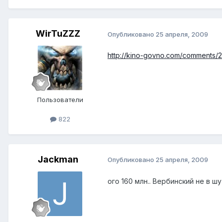
WirTuZZZ
Опубликовано
25 апреля, 2009
http://kino-govno.com/comments/
Пользователи
822
Jackman
Опубликовано
25 апреля, 2009
ого 160 млн.. Вербинский не в 