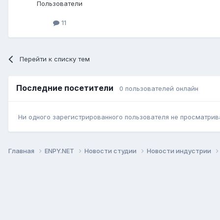
Пользователи
11
Перейти к списку тем
Последние посетители
0 пользователей онлайн
Ни одного зарегистрированного пользователя не просматрив
Главная
ENPY.NET
Новости студии
Новости индустрии