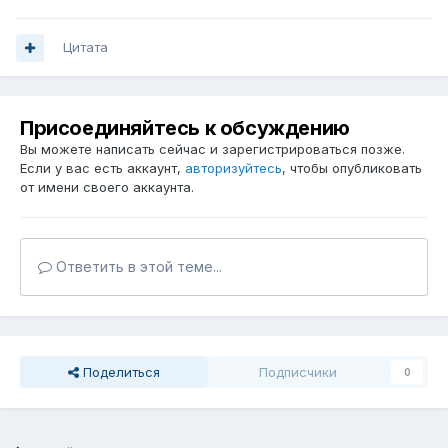
Цитата
Присоединяйтесь к обсуждению
Вы можете написать сейчас и зарегистрироваться позже.
Если у вас есть аккаунт,
авторизуйтесь
, чтобы опубликовать
от имени своего аккаунта.
Ответить в этой теме...
Поделиться
Подписчики
0