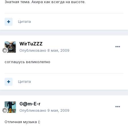
Знатная тема. Акира как всегда на высоте.
Цитата
WirTuZZZ
Опубликовано
8 мая, 2009
соглашусь великолепно
Цитата
G@m-E-r
Опубликовано
9 мая, 2009
Отличная музыка (: