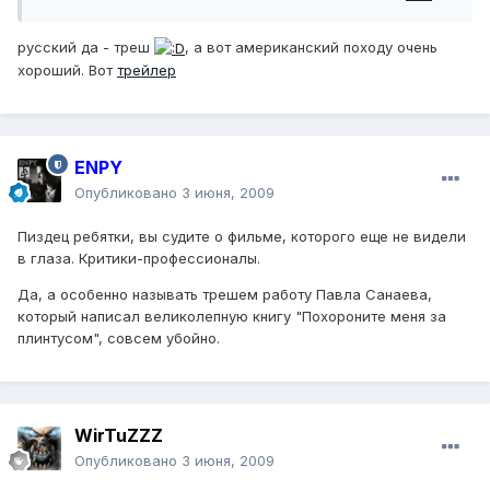
русский да - треш
, а вот американский походу очень
хороший. Вот
трейлер
ENPY
Опубликовано
3 июня, 2009
Пиздец ребятки, вы судите о фильме, которого еще не видели
в глаза. Критики-профессионалы.
Да, а особенно называть трешем работу Павла Санаева,
который написал великолепную книгу "Похороните меня за
плинтусом", совсем убойно.
WirTuZZZ
Опубликовано
3 июня, 2009