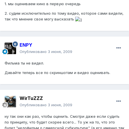
1. мы оцениваем кино в первую очередь
2. судим исключительно по тому видео, которое сами видели,
так что мнение свое могу высказать
ENPY
Опубликовано
3 июня, 2009
Фильма ты не видел.
Давайте теперь все по скриншотам и видео оценивать.
WirTuZZZ
Опубликовано
3 июня, 2009
ну так они как раз, чтобы оценить. Смотри даже если судить
по принципу, что будет скорее всего... То уж на то, что это
будет "недофильм о гамерской субкультуре" (а его именно так