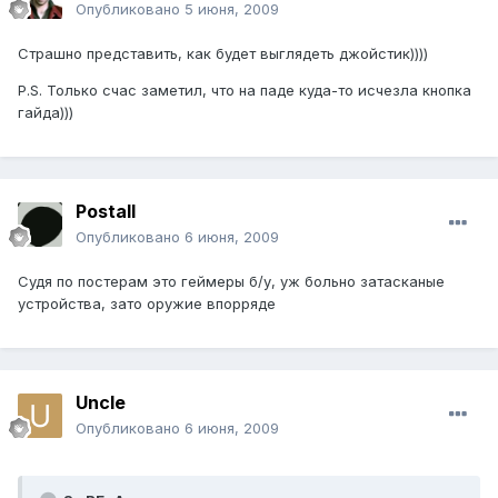
Опубликовано
5 июня, 2009
Страшно представить, как будет выглядеть джойстик))))
P.S. Только счас заметил, что на паде куда-то исчезла кнопка
гайда)))
Postall
Опубликовано
6 июня, 2009
Судя по постерам это геймеры б/у, уж больно затасканые
устройства, зато оружие впорряде
Uncle
Опубликовано
6 июня, 2009