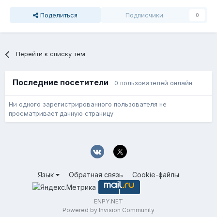
Поделиться
Подписчики
0
Перейти к списку тем
Последние посетители
0 пользователей онлайн
Ни одного зарегистрированного пользователя не
просматривает данную страницу
Язык
Обратная связь
Cookie-файлы
ENPY.NET
Powered by Invision Community