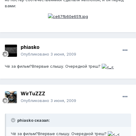
вами:
phiasko
Опубликовано
3 июня, 2009
Чё за фильм?Впервые слышу. Очередной треш?
WirTuZZZ
Опубликовано
3 июня, 2009
phiasko сказал:
Чё за фильм?Впервые слышу. Очередной треш?