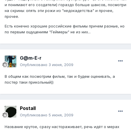
и понимают его создатели) гораздо больше шансов, посмотри
на скрины: опять эти рожи из "недокадетства" и прочее,
прочее.
Есть конечно хорошие российские фильмы причем разные, но
по первым ощущениям "Геймеры" не из них...
G@m-E-r
Опубликовано
3 июня, 2009
В общем как посмотрим фильм, так и будем оценивать, а
постер таки прикольный))
Postall
Опубликовано
5 июня, 2009
Название крутое, сразу настораживает, речь идёт о мерах