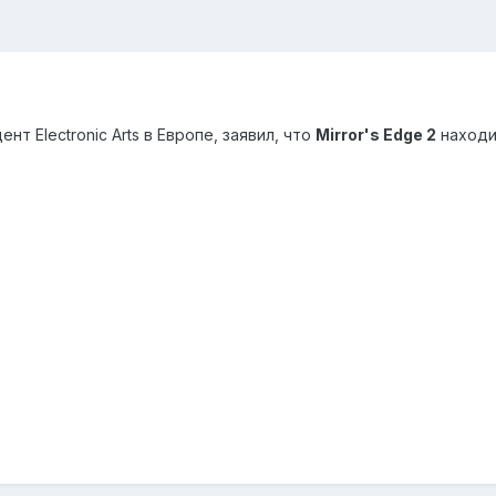
т Electronic Arts в Европе, заявил, что
Mirror's Edge 2
находи