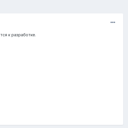
тся к разработке.