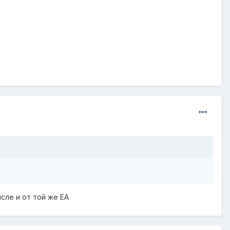
сле и от той же ЕА