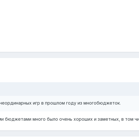
из неординарных игр в прошлом году из многобюджеток.
ими бюджетами много было очень хороших и заметных, в том чи