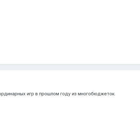
неординарных игр в прошлом году из многобюджеток.