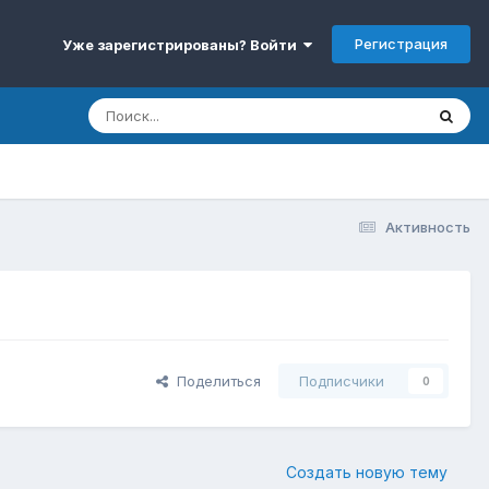
Регистрация
Уже зарегистрированы? Войти
Активность
Поделиться
Подписчики
0
Создать новую тему