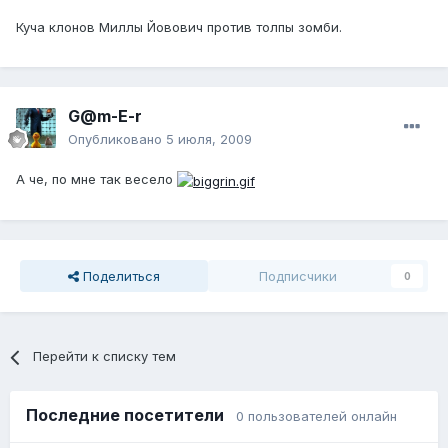
Куча клонов Миллы Йовович против толпы зомби.
G@m-E-r
Опубликовано
5 июля, 2009
А че, по мне так весело
Поделиться
Подписчики
0
Перейти к списку тем
Последние посетители
0 пользователей онлайн