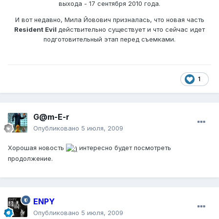
выхода - 17 сентября 2010 года.
И вот недавно, Мила Йовович призналась, что новая часть
Resident Evil
действительно существует и что сейчас идет
подготовительный этап перед съемками.
1
G@m-E-r
Опубликовано
5 июля, 2009
Хорошая новость
интересно будет посмотреть
продолжение.
ENPY
Опубликовано
5 июля, 2009