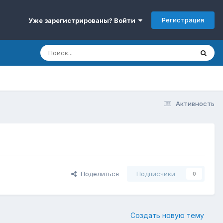
Регистрация
Уже зарегистрированы? Войти
Активность
Поделиться
Подписчики
0
Создать новую тему