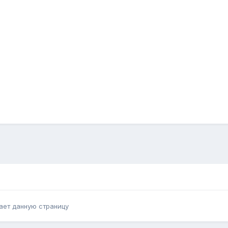
ает данную страницу