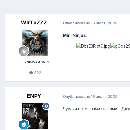
WirTuZZZ
Опубликовано
16 июля, 2009
Mini Ninjas
:
Пользователи
822
ENPY
Опубликовано
16 июля, 2009
Чуваки с желтыми глазами - Джа