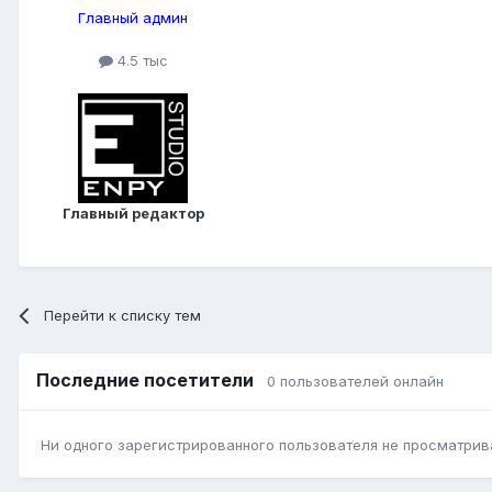
Главный админ
4.5 тыс
Главный редактор
Перейти к списку тем
Последние посетители
0 пользователей онлайн
Ни одного зарегистрированного пользователя не просматрив