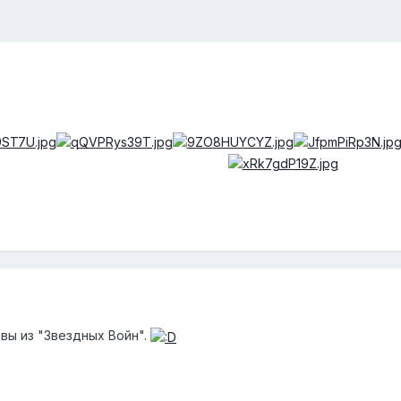
вы из "Звездных Войн".