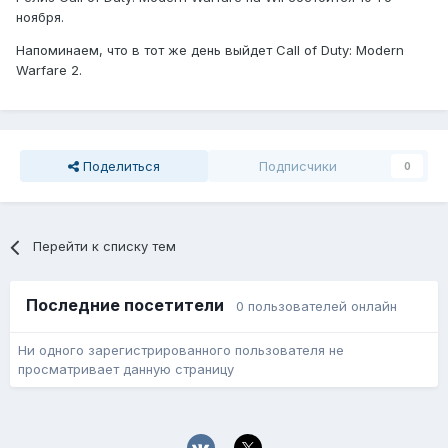
ноября.
Напоминаем, что в тот же день выйдет Call of Duty: Modern
Warfare 2.
Поделиться
Подписчики
0
Перейти к списку тем
Последние посетители
0 пользователей онлайн
Ни одного зарегистрированного пользователя не
просматривает данную страницу