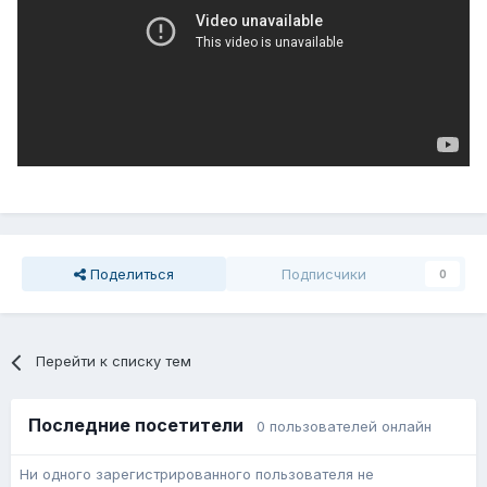
Поделиться
Подписчики
0
Перейти к списку тем
Последние посетители
0 пользователей онлайн
Ни одного зарегистрированного пользователя не