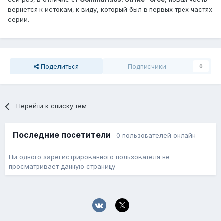
вернется к истокам, к виду, который был в первых трех частях
серии.
Поделиться
Подписчики
0
Перейти к списку тем
Последние посетители
0 пользователей онлайн
Ни одного зарегистрированного пользователя не
просматривает данную страницу