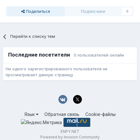
Поделиться
Подписчики
0
Перейти к списку тем
Последние посетители
0 пользователей онлайн
Ни одного зарегистрированного пользователя не
просматривает данную страницу
Язык
Обратная связь
Cookie-файлы
ENPY.NET
Powered by Invision Community