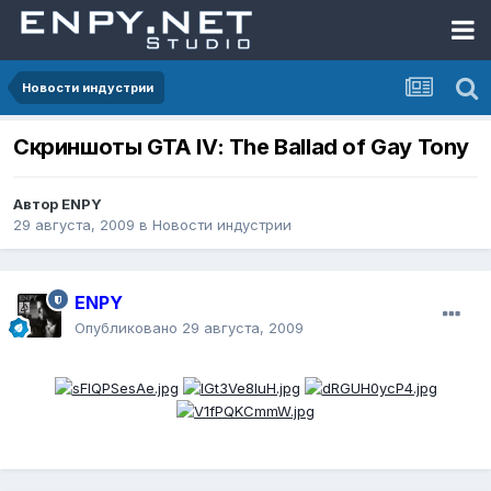
Новости индустрии
Скриншоты GTA IV: The Ballad of Gay Tony
Автор
ENPY
29 августа, 2009
в
Новости индустрии
ENPY
Опубликовано
29 августа, 2009