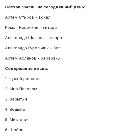
Состав группы на сегодняшний день:
Артём Стыров - вокал
Роман Новичков – гитара
Александр Щапков – гитара
Александр Гуральник – бас
Артём Асланов - барабаны
Содержание диска:
1. Чужой рассвет
2. Мир Пополам
3. Забытый
4. Ведьма
5. Мистерия
6. Шабаш