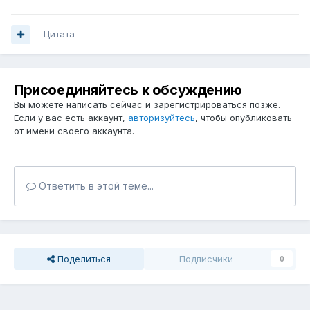
Цитата
Присоединяйтесь к обсуждению
Вы можете написать сейчас и зарегистрироваться позже.
Если у вас есть аккаунт,
авторизуйтесь
, чтобы опубликовать
от имени своего аккаунта.
Ответить в этой теме...
Поделиться
Подписчики
0