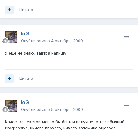
Цитата
IoG
Опубликовано
4 октября, 2009
Я еще не знаю, завтра напишу
Цитата
IoG
Опубликовано
5 октября, 2009
Качество текстов могло бы быть и получше, а так обычный
Progressive, ничего плохого, ничего запоминающегося