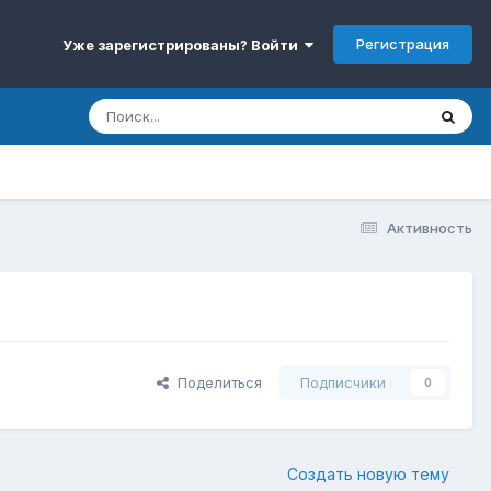
Регистрация
Уже зарегистрированы? Войти
Активность
Поделиться
Подписчики
0
Создать новую тему