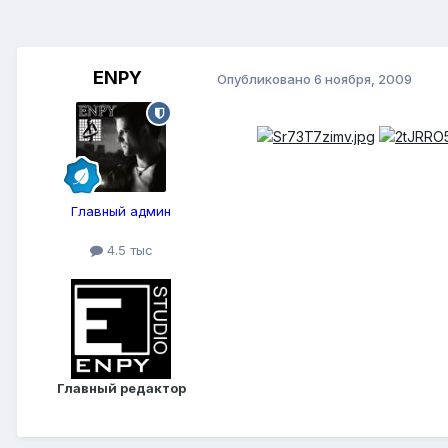
ENPY
Опубликовано
6 ноября, 2009
Главный админ
4.5 тыс
Главный редактор