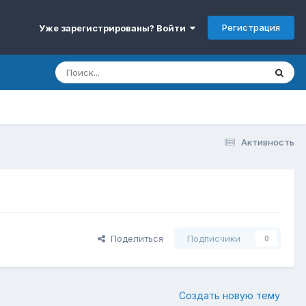
Регистрация
Уже зарегистрированы? Войти
Активность
Поделиться
Подписчики
0
Создать новую тему