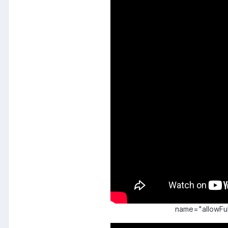
name="allowFu