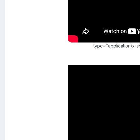
type="application/x-