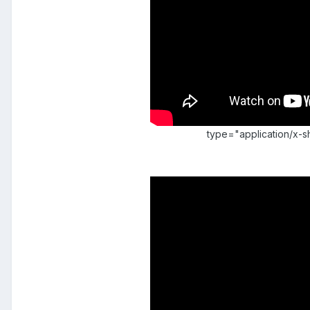
type="application/x-