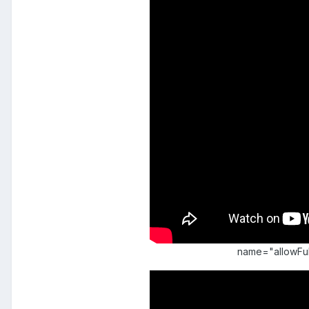
name="allowFu