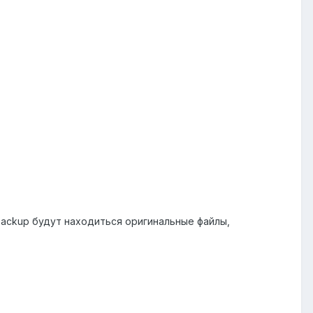
е backup будут находиться оригинальные файлы,