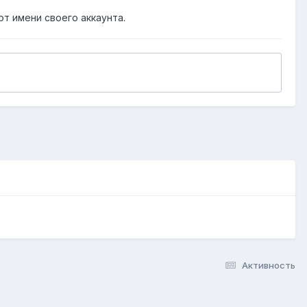
от имени своего аккаунта.
Активность