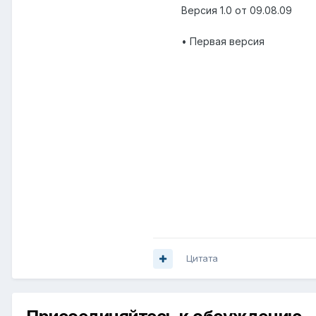
Версия 1.0 от 09.08.09
• Первая версия
Цитата