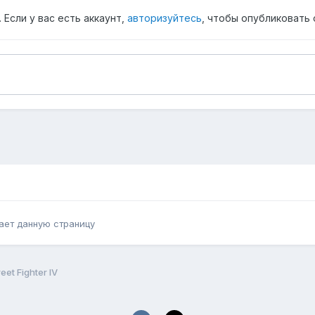
Если у вас есть аккаунт,
авторизуйтесь
, чтобы опубликовать 
ает данную страницу
reet Fighter IV