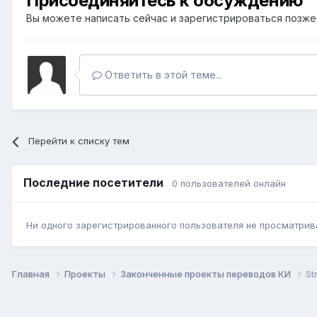
Присоединяйтесь к обсуждению
Вы можете написать сейчас и зарегистрироваться позже. 
Ответить в этой теме...
Перейти к списку тем
Последние посетители
0 пользователей онлайн
Ни одного зарегистрированного пользователя не просматрив
Главная
Проекты
Законченные проекты переводов КИ
St