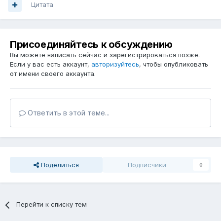
Цитата
Присоединяйтесь к обсуждению
Вы можете написать сейчас и зарегистрироваться позже.
Если у вас есть аккаунт,
авторизуйтесь
, чтобы опубликовать
от имени своего аккаунта.
Ответить в этой теме...
Поделиться
Подписчики
0
Перейти к списку тем