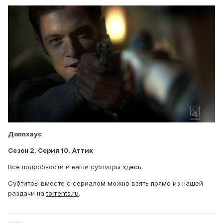
Доллхаус
Сезон 2. Серия 10. Аттик
Все подробности и наши субтитры
здесь
.
Субтитры вместе с сериалом можно взять прямо из нашей
раздачи на
torrents.ru
.