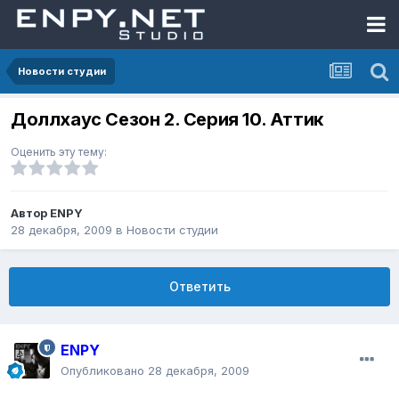
Новости студии
Доллхаус Сезон 2. Серия 10. Аттик
Оценить эту тему:
Автор
ENPY
28 декабря, 2009
в
Новости студии
Ответить
ENPY
Опубликовано
28 декабря, 2009