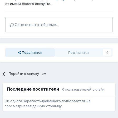
от имени своего аккаунта.
Ответить в этой теме...
Поделиться
Подписчики
0
Перейти к списку тем
Последние посетители
0 пользователей онлайн
Ни одного зарегистрированного пользователя не
просматривает данную страницу