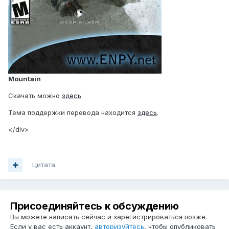
Mountain
Скачать можно
здесь
.
Тема поддержки перевода находится
здесь
.
</div>
Цитата
Присоединяйтесь к обсуждению
Вы можете написать сейчас и зарегистрироваться позже.
Если у вас есть аккаунт,
авторизуйтесь
, чтобы опубликовать