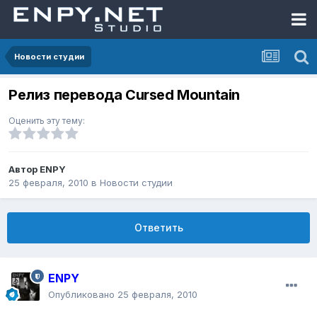
Новости студии
Релиз перевода Cursed Mountain
Оценить эту тему:
Автор
ENPY
25 февраля, 2010
в
Новости студии
Ответить
ENPY
Опубликовано
25 февраля, 2010