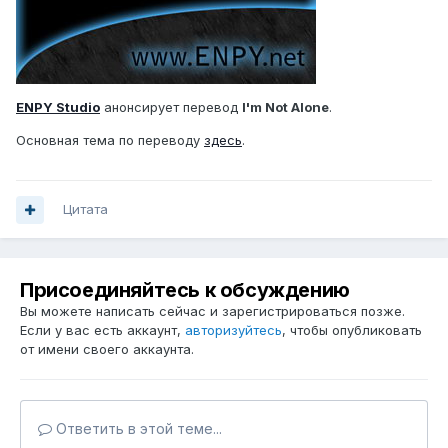
ENPY Studio
анонсирует перевод
I'm Not Alone
.
Основная тема по переводу
здесь
.
Цитата
Присоединяйтесь к обсуждению
Вы можете написать сейчас и зарегистрироваться позже.
Если у вас есть аккаунт,
авторизуйтесь
, чтобы опубликовать
от имени своего аккаунта.
Ответить в этой теме...