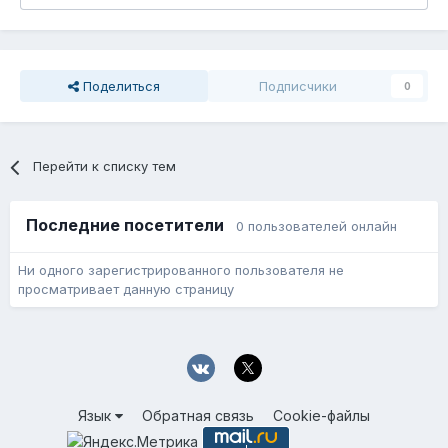
Поделиться
Подписчики
0
Перейти к списку тем
Последние посетители
0 пользователей онлайн
Ни одного зарегистрированного пользователя не
просматривает данную страницу
Язык
Обратная связь
Cookie-файлы