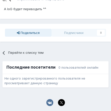
А IoG будет переводить ^^
Поделиться
Подписчики
0
Перейти к списку тем
Последние посетители
0 пользователей онлайн
Ни одного зарегистрированного пользователя не
просматривает данную страницу