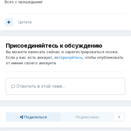
Всех с прошедшим!
Цитата
Присоединяйтесь к обсуждению
Вы можете написать сейчас и зарегистрироваться позже.
Если у вас есть аккаунт,
авторизуйтесь
, чтобы опубликовать
от имени своего аккаунта.
Ответить в этой теме...
Поделиться
Подписчики
0