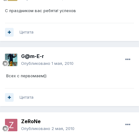
С праздником вас ребята! успехов
Цитата
G@m-E-r
Опубликовано
1 мая, 2010
Всех с первомаем))
Цитата
ZeRoNe
Опубликовано
2 мая, 2010