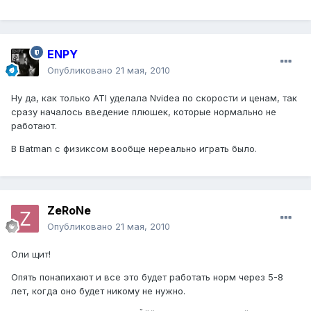
ENPY
Опубликовано
21 мая, 2010
Ну да, как только ATI уделала Nvidea по скорости и ценам, так
сразу началось введение плюшек, которые нормально не
работают.
В Batman с физиксом вообще нереально играть было.
ZeRoNe
Опубликовано
21 мая, 2010
Оли щит!
Опять понапихают и все это будет работать норм через 5-8
лет, когда оно будет никому не нужно.