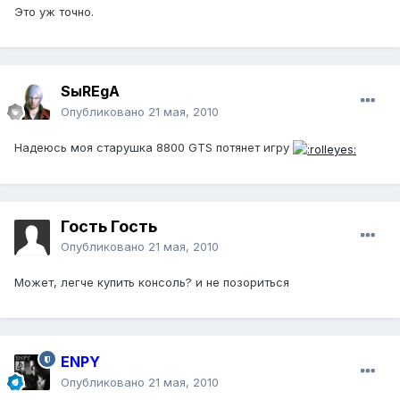
Это уж точно.
SыREgA
Опубликовано
21 мая, 2010
Надеюсь моя старушка 8800 GTS потянет игру
Гость Гость
Опубликовано
21 мая, 2010
Может, легче купить консоль? и не позориться
ENPY
Опубликовано
21 мая, 2010