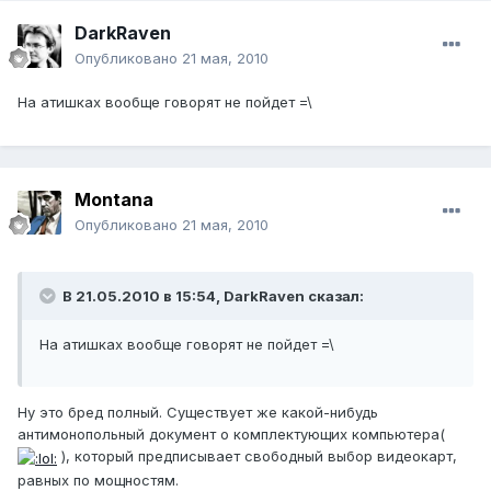
DarkRaven
Опубликовано
21 мая, 2010
На атишках вообще говорят не пойдет =\
Montana
Опубликовано
21 мая, 2010
В 21.05.2010 в 15:54, DarkRaven сказал:
На атишках вообще говорят не пойдет =\
Ну это бред полный. Существует же какой-нибудь
антимонопольный документ о комплектующих компьютера(
), который предписывает свободный выбор видеокарт,
равных по мощностям.