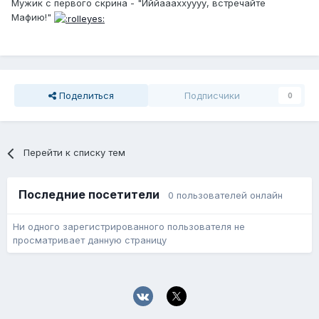
Мужик с первого скрина - "Йййаааххуууу, встречайте
Мафию!"
Поделиться
Подписчики
0
Перейти к списку тем
Последние посетители
0 пользователей онлайн
Ни одного зарегистрированного пользователя не
просматривает данную страницу