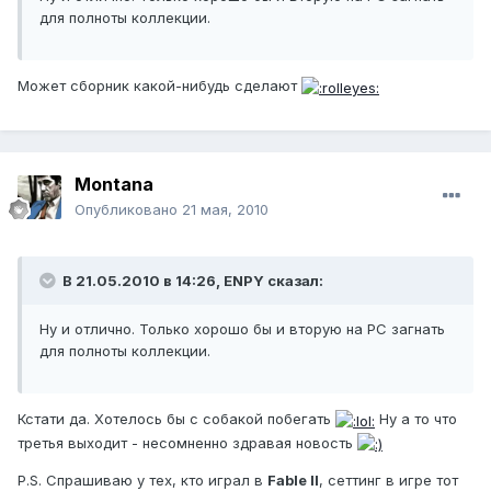
для полноты коллекции.
Может сборник какой-нибудь сделают
Montana
Опубликовано
21 мая, 2010
В 21.05.2010 в 14:26, ENPY сказал:
Ну и отлично. Только хорошо бы и вторую на PC загнать
для полноты коллекции.
Кстати да. Хотелось бы с собакой побегать
Ну а то что
третья выходит - несомненно здравая новость
P.S. Спрашиваю у тех, кто играл в
Fable II
, сеттинг в игре тот