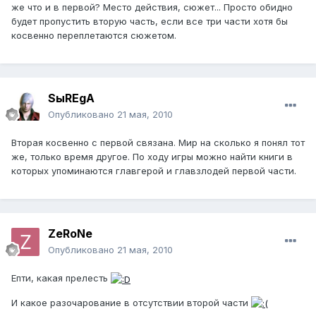
же что и в первой? Место действия, сюжет... Просто обидно
будет пропустить вторую часть, если все три части хотя бы
косвенно переплетаются сюжетом.
SыREgA
Опубликовано
21 мая, 2010
Вторая косвенно с первой связана. Мир на сколько я понял тот
же, только время другое. По ходу игры можно найти книги в
которых упоминаются главгерой и главзлодей первой части.
ZeRoNe
Опубликовано
21 мая, 2010
Епти, какая прелесть
И какое разочарование в отсутствии второй части