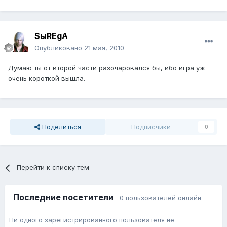
SыREgA
Опубликовано
21 мая, 2010
Думаю ты от второй части разочаровался бы, ибо игра уж
очень короткой вышла.
Поделиться
Подписчики
0
Перейти к списку тем
Последние посетители
0 пользователей онлайн
Ни одного зарегистрированного пользователя не