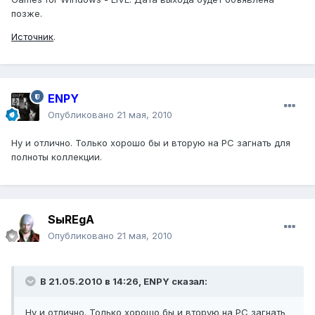
позже.
Источник
.
ENPY
Опубликовано
21 мая, 2010
Ну и отлично. Только хорошо бы и вторую на PC загнать для
полноты коллекции.
SыREgA
Опубликовано
21 мая, 2010
В 21.05.2010 в 14:26, ENPY сказал:
Ну и отлично. Только хорошо бы и вторую на PC загнать