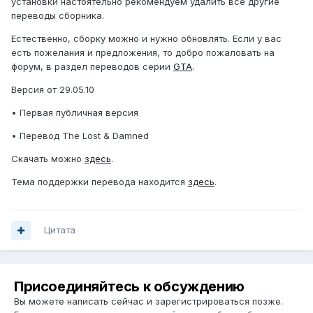
установки настоятельно рекомендуем удалить все другие
переводы сборника.
Естественно, сборку можно и нужно обновлять. Если у вас
есть пожелания и предложения, то добро пожаловать на
форум, в раздел переводов серии
GTA
.
Версия от 29.05.10
• Первая публичная версия
• Перевод The Lost & Damned
Скачать можно
здесь
.
Тема поддержки перевода находится
здесь
.
Цитата
Присоединяйтесь к обсуждению
Вы можете написать сейчас и зарегистрироваться позже.