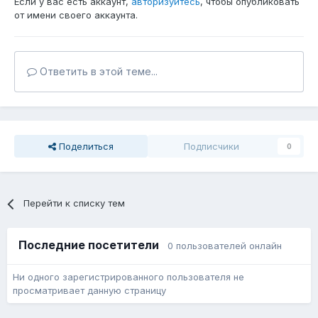
Если у вас есть аккаунт,
авторизуйтесь
, чтобы опубликовать
от имени своего аккаунта.
Ответить в этой теме...
Поделиться
Подписчики
0
Перейти к списку тем
Последние посетители
0 пользователей онлайн
Ни одного зарегистрированного пользователя не
просматривает данную страницу