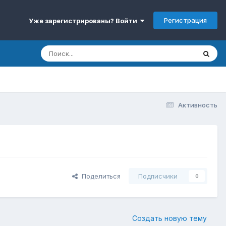
Регистрация
Уже зарегистрированы? Войти
Активность
Поделиться
Подписчики
0
Создать новую тему