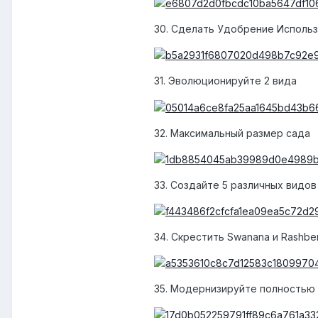
30. Сделать Удобрение Использу
31. Эволюционируйте 2 вида
32. Максимальный размер сада
33. Создайте 5 различных видов
34. Скрестить Swanana и Rashbe
35. Модернизируйте полностью