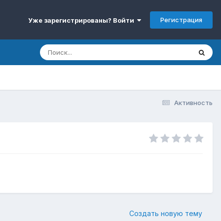
Регистрация
Уже зарегистрированы? Войти
Активность
Создать новую тему