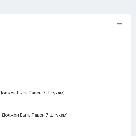
 Должен Быть Равен 7 Штукам)
у Должен Быть Равен 7 Штукам)