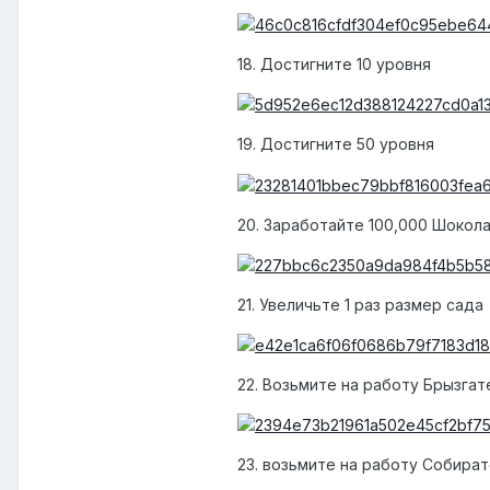
18. Достигните 10 уровня
19. Достигните 50 уровня
20. Заработайте 100,000 Шокол
21. Увеличьте 1 раз размер сада
22. Возьмите на работу Брызгат
23. возьмите на работу Собира