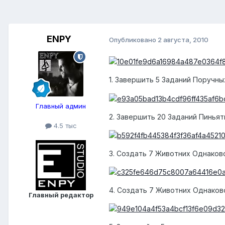
ENPY
Опубликовано
2 августа, 2010
1. Завершить 5 Заданий Поручных 
Главный админ
2. Завершить 20 Заданий Пинья
4.5 тыс
3. Создать 7 Животних Однаков
4. Создать 7 Животних Однаков
Главный редактор