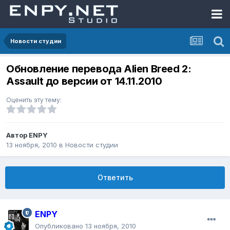
Новости студии
Обновление перевода Alien Breed 2:
Assault до версии от 14.11.2010
Оценить эту тему:
Автор
ENPY
13 ноября, 2010
в
Новости студии
Ответить
ENPY
Опубликовано
13 ноября, 2010