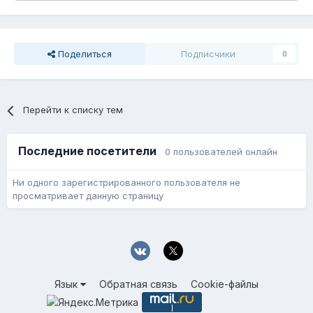
Поделиться
Подписчики
0
Перейти к списку тем
Последние посетители
0 пользователей онлайн
Ни одного зарегистрированного пользователя не
просматривает данную страницу
Язык
Обратная связь
Cookie-файлы