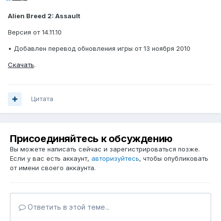
Alien Breed 2: Assault
Версия от 14.11.10
• Добавлен перевод обновления игры от 13 ноября 2010
Скачать
.
Цитата
Присоединяйтесь к обсуждению
Вы можете написать сейчас и зарегистрироваться позже.
Если у вас есть аккаунт,
авторизуйтесь
, чтобы опубликовать
от имени своего аккаунта.
Ответить в этой теме...