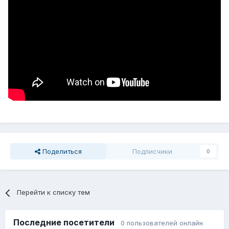
Поделиться
Подписчики
0
Перейти к списку тем
Последние посетители
0 пользователей онлайн