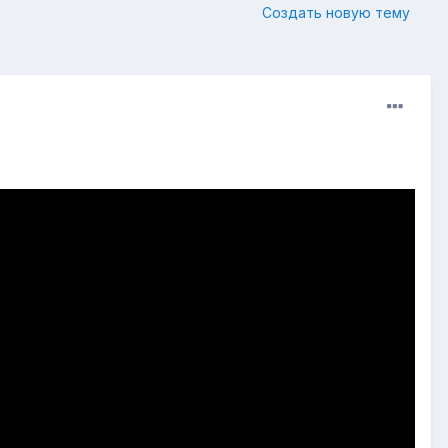
Создать новую тему