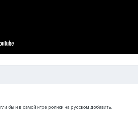
гли бы и в самой игре ролики на русском добавить.