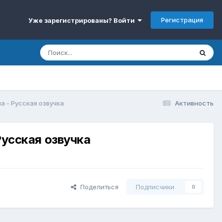
Регистрация
Уже зарегистрированы? Войти
а - Русская озвучка
Активность
Русская озвучка
Поделиться
Подписчики
0