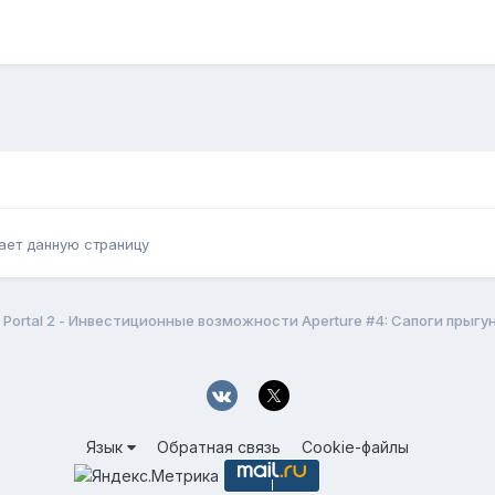
ает данную страницу
Portal 2 - Инвестиционные возможности Aperture #4: Сапоги прыгун
Язык
Обратная связь
Cookie-файлы