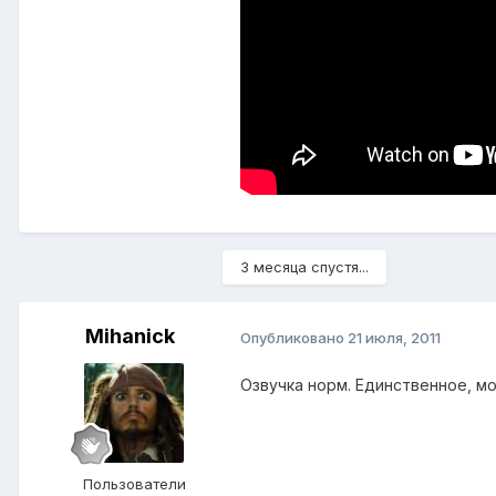
3 месяца спустя...
Mihanick
Опубликовано
21 июля, 2011
Озвучка норм. Единственное, мо
Пользователи