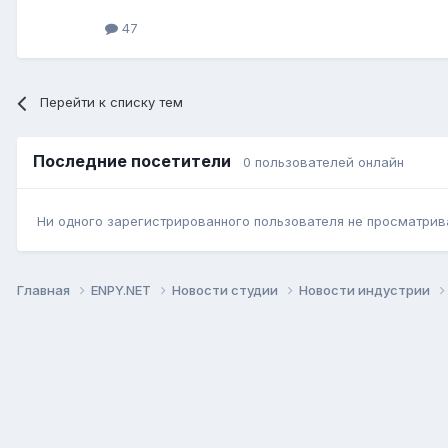
47
Перейти к списку тем
Последние посетители
0 пользователей онлайн
Ни одного зарегистрированного пользователя не просматрив
Главная
ENPY.NET
Новости студии
Новости индустрии