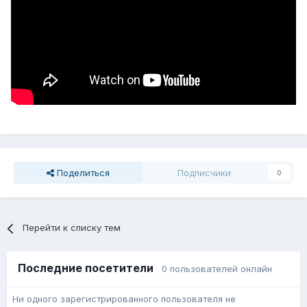
Поделиться
Подписчики
0
Перейти к списку тем
Последние посетители
0 пользователей онлайн
Ни одного зарегистрированного пользователя не