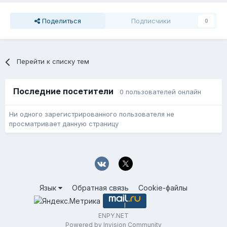
Поделиться
Подписчики
0
Перейти к списку тем
Последние посетители
0 пользователей онлайн
Ни одного зарегистрированного пользователя не
просматривает данную страницу
Язык
Обратная связь
Cookie-файлы
ENPY.NET
Powered by Invision Community