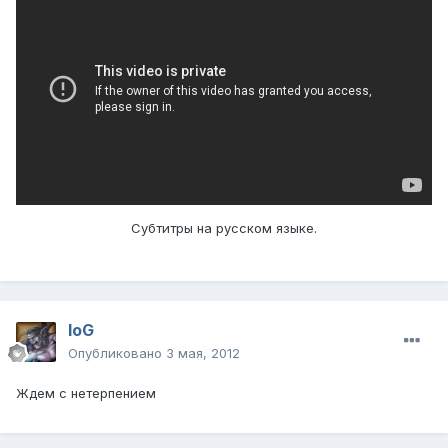
Субтитры на русском языке.
IoG
Опубликовано
3 мая, 2012
Ждем с нетерпением