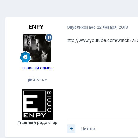
ENPY
Опубликовано
22 января, 2013
http://www.youtube.com/watch?v
Главный админ
4.5 тыс
Главный редактор
Цитата