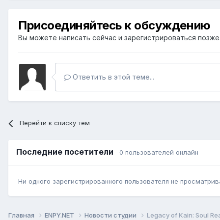
Присоединяйтесь к обсуждению
Вы можете написать сейчас и зарегистрироваться позже. 
Ответить в этой теме...
Перейти к списку тем
Последние посетители
0 пользователей онлайн
Ни одного зарегистрированного пользователя не просматрив
Главная
ENPY.NET
Новости студии
Legacy of Kain: Soul Re