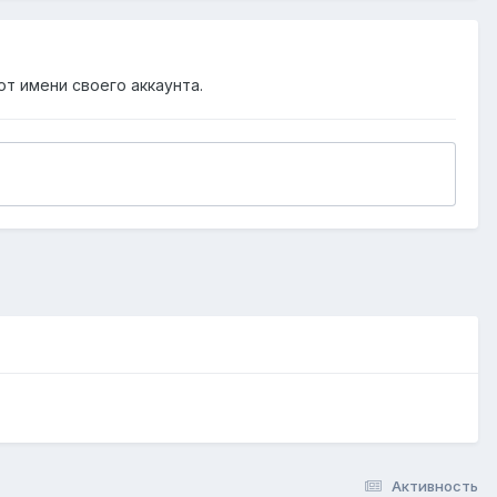
от имени своего аккаунта.
Активность