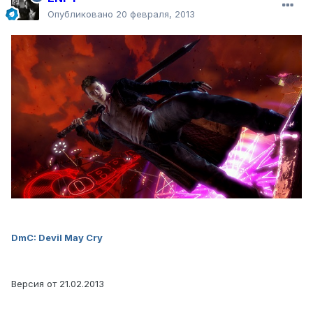
Опубликовано
20 февраля, 2013
DmC: Devil May Cry
Версия от 21.02.2013