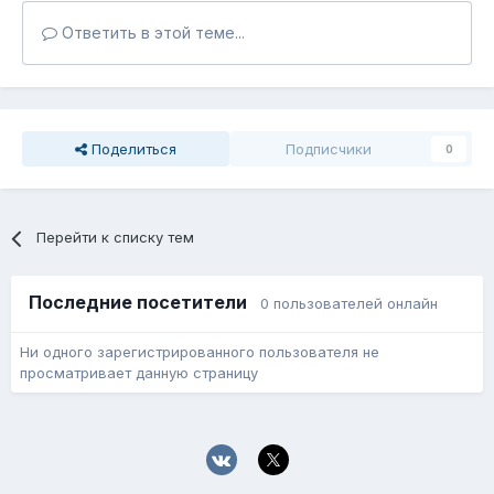
Ответить в этой теме...
Поделиться
Подписчики
0
Перейти к списку тем
Последние посетители
0 пользователей онлайн
Ни одного зарегистрированного пользователя не
просматривает данную страницу