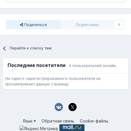
Поделиться
Подписчики
0
Перейти к списку тем
Последние посетители
0 пользователей онлайн
Ни одного зарегистрированного пользователя не
просматривает данную страницу
Язык
Обратная связь
Cookie-файлы