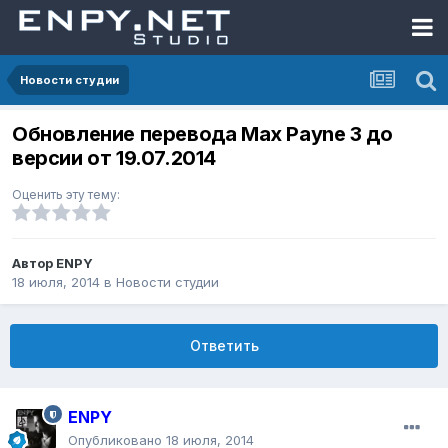
Новости студии
Обновление перевода Max Payne 3 до
версии от 19.07.2014
Оценить эту тему:
Автор
ENPY
18 июля, 2014
в
Новости студии
Ответить
ENPY
Опубликовано
18 июля, 2014