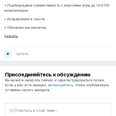
• Подтверждена совместимость с версиями игры до 1.0.0.130
включительно.
• Исправления в тексте.
• Обновлен инсталлятор.
Скачать
.
Цитата
Присоединяйтесь к обсуждению
Вы можете написать сейчас и зарегистрироваться позже.
Если у вас есть аккаунт,
авторизуйтесь
, чтобы опубликовать
от имени своего аккаунта.
Ответить в этой теме...