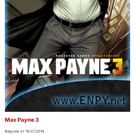
Max Payne 3
Версия от 19.07.2014