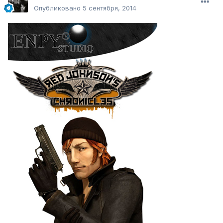
Опубликовано
5 сентября, 2014