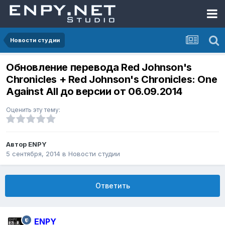
Новости студии
Обновление перевода Red Johnson's
Chronicles + Red Johnson's Chronicles: One
Against All до версии от 06.09.2014
Оценить эту тему:
Автор
ENPY
5 сентября, 2014
в
Новости студии
Ответить
ENPY