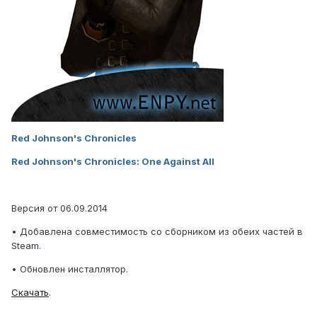
Red Johnson's Chronicles
Red Johnson's Chronicles: One Against All
Версия от 06.09.2014
• Добавлена совместимость со сборником из обеих частей в
Steam.
• Обновлен инсталлятор.
Скачать
.