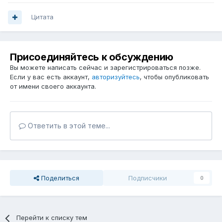
Цитата
Присоединяйтесь к обсуждению
Вы можете написать сейчас и зарегистрироваться позже.
Если у вас есть аккаунт,
авторизуйтесь
, чтобы опубликовать
от имени своего аккаунта.
Ответить в этой теме...
Поделиться
Подписчики
0
Перейти к списку тем