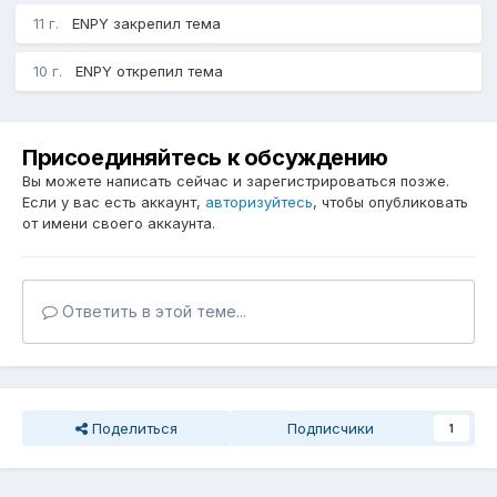
11 г.
ENPY
закрепил тема
10 г.
ENPY
открепил тема
Присоединяйтесь к обсуждению
Вы можете написать сейчас и зарегистрироваться позже.
Если у вас есть аккаунт,
авторизуйтесь
, чтобы опубликовать
от имени своего аккаунта.
Ответить в этой теме...
Поделиться
Подписчики
1