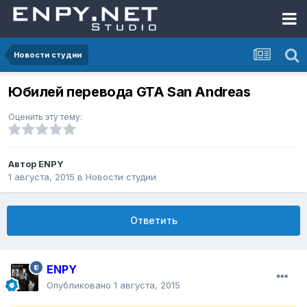
Новости студии
Юбилей перевода GTA San Andreas
Оценить эту тему:
Автор
ENPY
1 августа, 2015
в
Новости студии
Ответить
ENPY
Опубликовано
1 августа, 2015