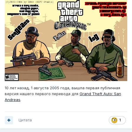
10 лет назад, 1 августа 2005 года, вышла первая публичная
версия нашего первого перевода для
Grand Theft Auto: San
Andreas
.
Цитата
1