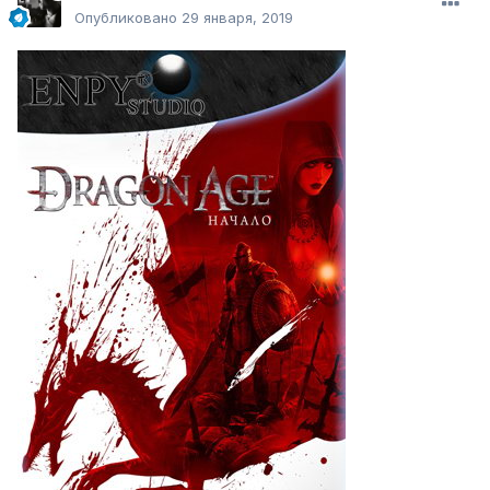
Опубликовано
29 января, 2019