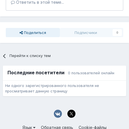
Ответить в этой теме...
Поделиться
Подписчики
0
Перейти к списку тем
Последние посетители
0 пользователей онлайн
Ни одного зарегистрированного пользователя не
просматривает данную страницу
Язык
Обратная связь
Cookie-файлы