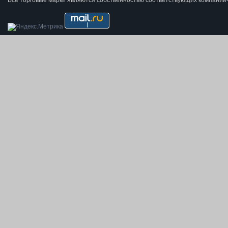
Все торговые марки являются собственностью соответствующих компаний