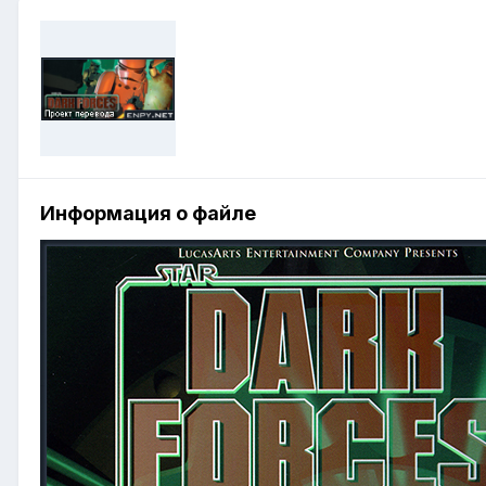
Информация о файле