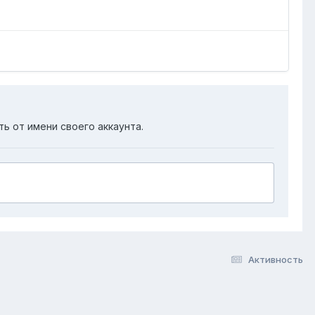
ть от имени своего аккаунта.
Активность