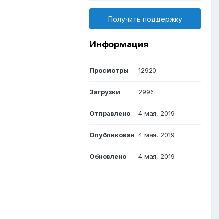
Получить поддержку
Информация
Просмотры
12920
Загрузки
2996
Отправлено
4 мая, 2019
Опубликован
4 мая, 2019
Обновлено
4 мая, 2019