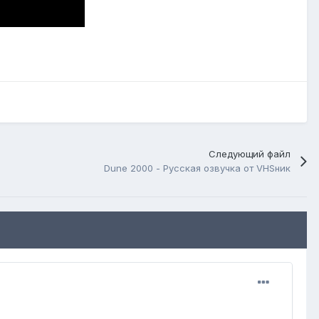
Следующий файл
Dune 2000 - Русская озвучка от VHSник