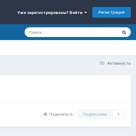
Регистрация
Уже зарегистрированы? Войти
Активность
Поделиться
Подписчики
0