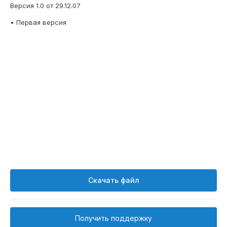
Версия 1.0 от 29.12.07
• Первая версия
Скачать файл
Получить поддержку