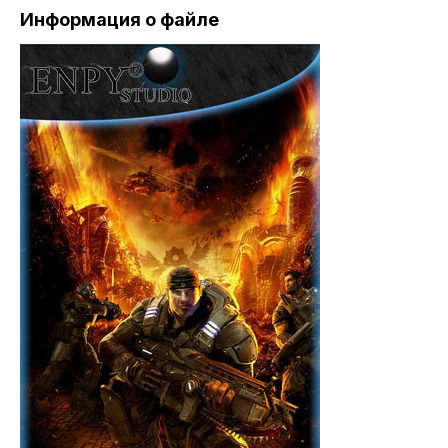
Информация о файле