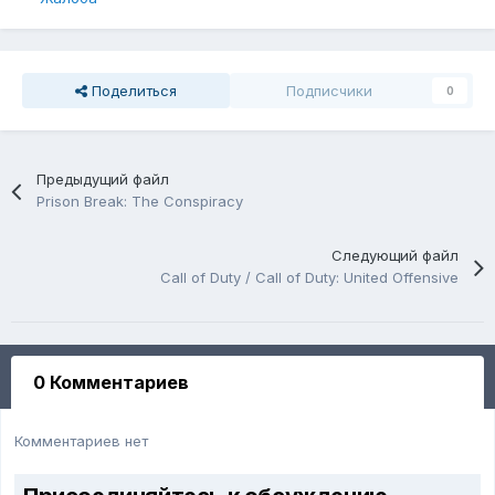
Поделиться
Подписчики
0
Предыдущий файл
Prison Break: The Conspiracy
Следующий файл
Call of Duty / Call of Duty: United Offensive
0 Комментариев
Комментариев нет