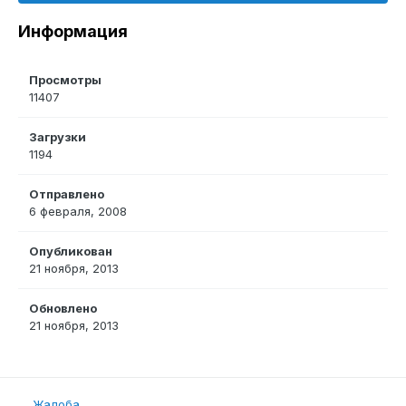
Информация
Просмотры
11407
Загрузки
1194
Отправлено
6 февраля, 2008
Опубликован
21 ноября, 2013
Обновлено
21 ноября, 2013
Жалоба