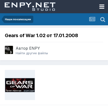
Наши локализации
Gears of War 1.02 от 17.01.2008
Автор
ENPY
Найти другие файлы