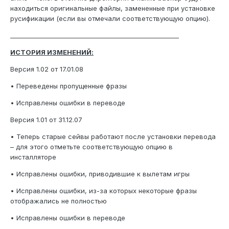
находиться оригинальные файлы, замененные при установке
русификации (если вы отмечали соответствующую опцию).
_______________________________________________________
ИСТОРИЯ ИЗМЕНЕНИЙ:
Версия 1.02 от 17.01.08
• Переведены пропущенные фразы
• Исправлены ошибки в переводе
Версия 1.01 от 31.12.07
• Теперь старые сейвы работают после установки перевода
– для этого отметьте соответствующую опцию в
инсталляторе
• Исправлены ошибки, приводившие к вылетам игры
• Исправлены ошибки, из-за которых некоторые фразы
отображались не полностью
• Исправлены ошибки в переводе