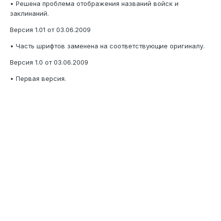
• Решена проблема отображения названий войск и
заклинаний.
Версия 1.01 от 03.06.2009
• Часть шрифтов заменена на соответствующие оригиналу.
Версия 1.0 от 03.06.2009
• Первая версия.