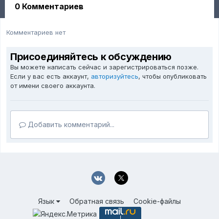
0 Комментариев
Комментариев нет
Присоединяйтесь к обсуждению
Вы можете написать сейчас и зарегистрироваться позже.
Если у вас есть аккаунт,
авторизуйтесь
, чтобы опубликовать
от имени своего аккаунта.
Добавить комментарий...
Язык
Обратная связь
Cookie-файлы