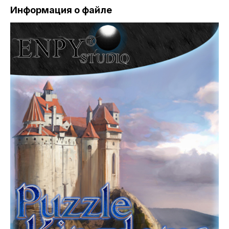
Информация о файле