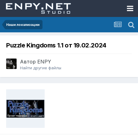
Наши локализации
Puzzle Kingdoms 1.1 от 19.02.2024
Автор
ENPY
Найти другие файлы