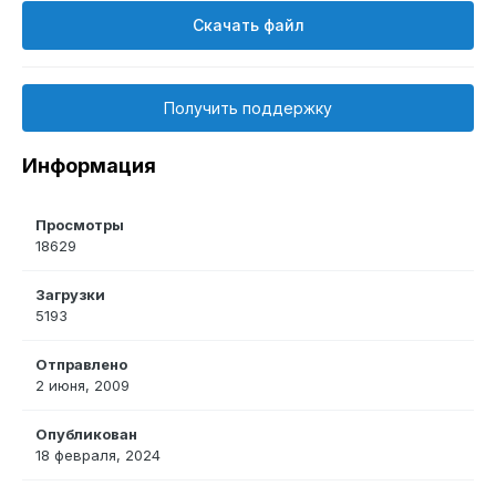
Скачать файл
Получить поддержку
Информация
Просмотры
18629
Загрузки
5193
Отправлено
2 июня, 2009
Опубликован
18 февраля, 2024