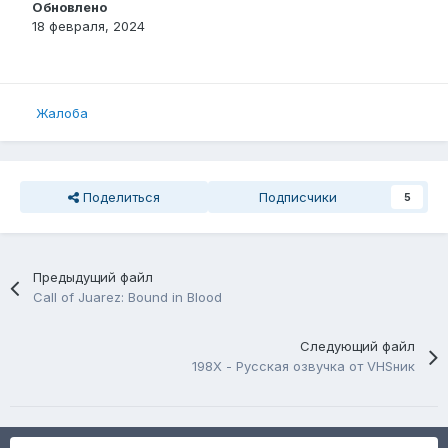
Обновлено
18 февраля, 2024
Жалоба
Поделиться
Подписчики
5
Предыдущий файл
Call of Juarez: Bound in Blood
Следующий файл
198X - Русская озвучка от VHSник