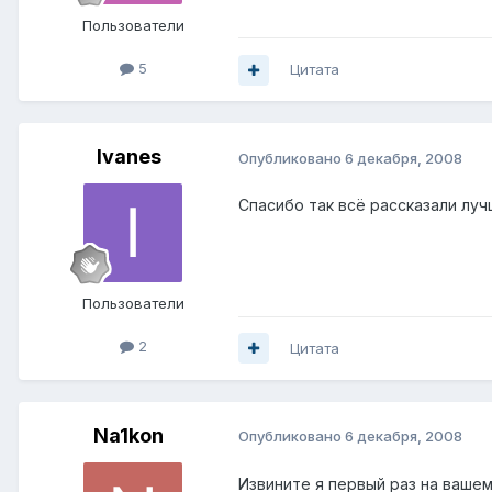
Пользователи
5
Цитата
Ivanes
Опубликовано
6 декабря, 2008
Спасибо так всё рассказали луч
Пользователи
2
Цитата
Na1kon
Опубликовано
6 декабря, 2008
Извините я первый раз на вашем