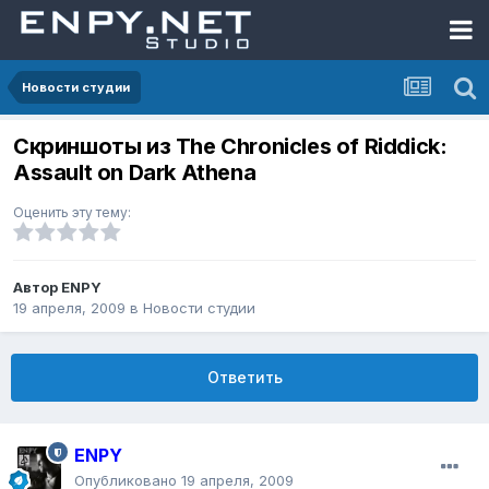
Новости студии
Скриншоты из The Chronicles of Riddick:
Assault on Dark Athena
Оценить эту тему:
Автор
ENPY
19 апреля, 2009
в
Новости студии
Ответить
ENPY
Опубликовано
19 апреля, 2009