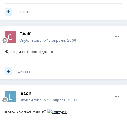
Цитата
CiviK
Опубликовано
19 апреля, 2009
Ждать, и ещё раз ждать)))
Цитата
lesch
Опубликовано
20 апреля, 2009
а сколько еще ждать?