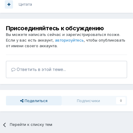
Цитата
Присоединяйтесь к обсуждению
Вы можете написать сейчас и зарегистрироваться позже.
Если у вас есть аккаунт,
авторизуйтесь
, чтобы опубликовать
от имени своего аккаунта.
Ответить в этой теме...
Поделиться
Подписчики
0
Перейти к списку тем