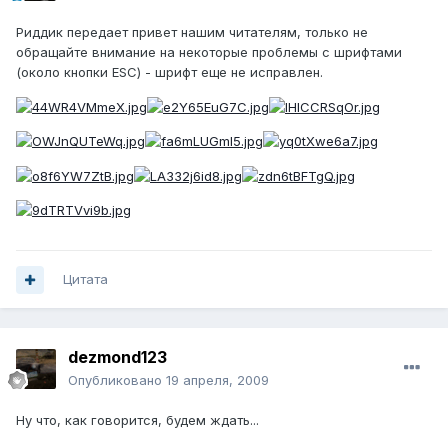
Риддик передает привет нашим читателям, только не
обращайте внимание на некоторые проблемы с шрифтами
(около кнопки ESC) - шрифт еще не исправлен.
Цитата
dezmond123
Опубликовано
19 апреля, 2009
Ну что, как говорится, будем ждать...