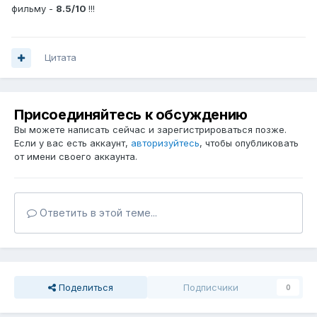
фильму -
8.5/10
!!!
Цитата
Присоединяйтесь к обсуждению
Вы можете написать сейчас и зарегистрироваться позже.
Если у вас есть аккаунт,
авторизуйтесь
, чтобы опубликовать
от имени своего аккаунта.
Ответить в этой теме...
Поделиться
Подписчики
0