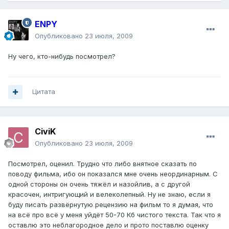
ENPY
Опубликовано
23 июля, 2009
Ну чего, кто-нибудь посмотрел?
Цитата
CiviK
Опубликовано
23 июля, 2009
Посмотрел, оценил. Трудно что либо внятное сказать по
поводу фильма, ибо он показался мне очень неординарным. С
одной стороны он очень тяжёл и назойлив, а с другой
красочен, интригующий и велеколепный. Ну не знаю, если я
буду писать развёрнутую рецензию на фильм то я думая, что
на всё про всё у меня уйдёт 50-70 Кб чистого текста. Так что я
оставлю это неблагородное дело и прото поставлю оценку