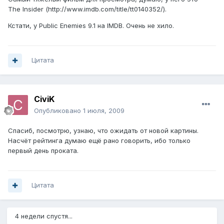
The Insider (http://www.imdb.com/title/tt0140352/).
Кстати, у Public Enemies 9.1 на IMDB. Очень не хило.
Цитата
CiviK
Опубликовано
1 июля, 2009
Спасиб, посмотрю, узнаю, что ожидать от новой картины.
Насчёт рейтинга думаю ещё рано говорить, ибо только
первый день проката.
Цитата
4 недели спустя...