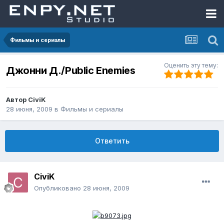
Фильмы и сериалы
Оценить эту тему:
Джонни Д./Public Enemies
Автор
CiviK
28 июня, 2009
в
Фильмы и сериалы
Ответить
CiviK
Опубликовано
28 июня, 2009