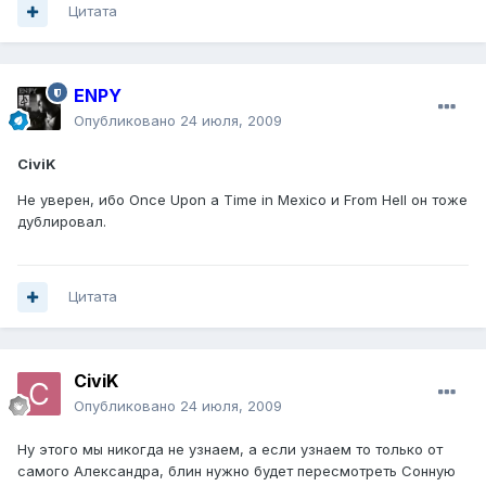
Цитата
ENPY
Опубликовано
24 июля, 2009
CiviK
Не уверен, ибо Once Upon a Time in Mexico и From Hell он тоже
дублировал.
Цитата
CiviK
Опубликовано
24 июля, 2009
Ну этого мы никогда не узнаем, а если узнаем то только от
самого Александра, блин нужно будет пересмотреть Сонную