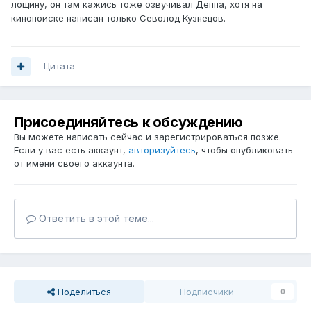
лощину, он там кажись тоже озвучивал Деппа, хотя на
кинопоиске написан только Севолод Кузнецов.
Цитата
Присоединяйтесь к обсуждению
Вы можете написать сейчас и зарегистрироваться позже.
Если у вас есть аккаунт,
авторизуйтесь
, чтобы опубликовать
от имени своего аккаунта.
Ответить в этой теме...
Поделиться
Подписчики
0