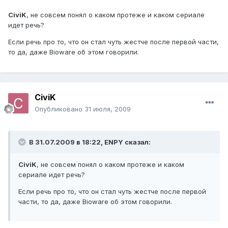
CiviK
, не совсем понял о каком протеже и каком сериале
идет речь?
Если речь про то, что он стал чуть жестче после первой части,
то да, даже Bioware об этом говорили.
CiviK
Опубликовано
31 июля, 2009
В 31.07.2009 в 18:22, ENPY сказал:
CiviK
, не совсем понял о каком протеже и каком
сериале идет речь?
Если речь про то, что он стал чуть жестче после первой
части, то да, даже Bioware об этом говорили.