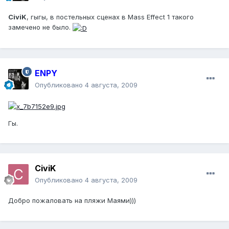
CiviK
, гыгы, в постельных сценах в Mass Effect 1 такого
замечено не было.
ENPY
Опубликовано
4 августа, 2009
Гы.
CiviK
Опубликовано
4 августа, 2009
Добро пожаловать на пляжи Маями)))