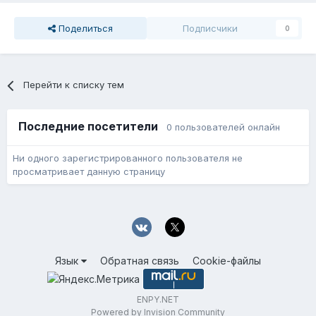
Поделиться
Подписчики
0
Перейти к списку тем
Последние посетители
0 пользователей онлайн
Ни одного зарегистрированного пользователя не
просматривает данную страницу
Язык
Обратная связь
Cookie-файлы
ENPY.NET
Powered by Invision Community