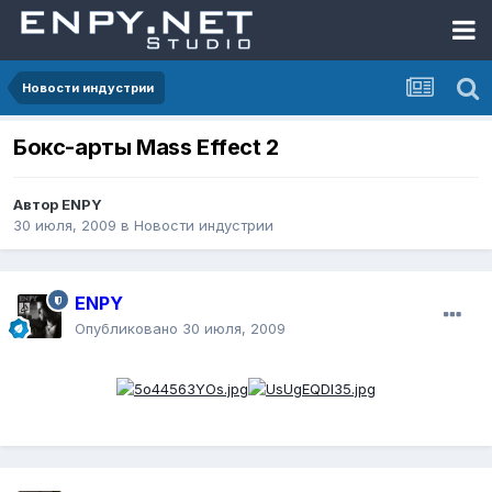
Новости индустрии
Бокс-арты Mass Effect 2
Автор
ENPY
30 июля, 2009
в
Новости индустрии
ENPY
Опубликовано
30 июля, 2009