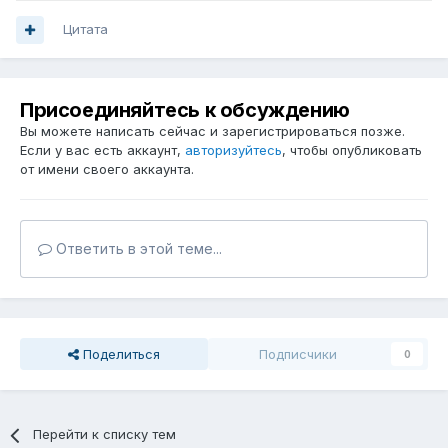
Цитата
Присоединяйтесь к обсуждению
Вы можете написать сейчас и зарегистрироваться позже.
Если у вас есть аккаунт,
авторизуйтесь
, чтобы опубликовать
от имени своего аккаунта.
Ответить в этой теме...
Поделиться
Подписчики
0
Перейти к списку тем