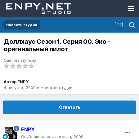
Новости студии
Доллхаус Сезон 1. Серия 00. Эко -
оригинальный пилот
Оценить эту тему:
Автор
ENPY
4 августа, 2009
в
Новости студии
Ответить
ENPY
Опубликовано
4 августа, 2009