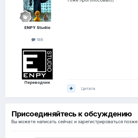
ENPY Studio
188
Переводчик
Цитата
Присоединяйтесь к обсуждению
Вы можете написать сейчас и зарегистрироваться позже. 