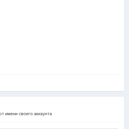
от имени своего аккаунта.