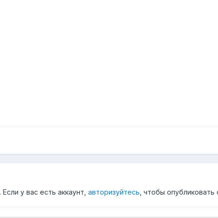
Если у вас есть аккаунт,
авторизуйтесь
, чтобы опубликовать 