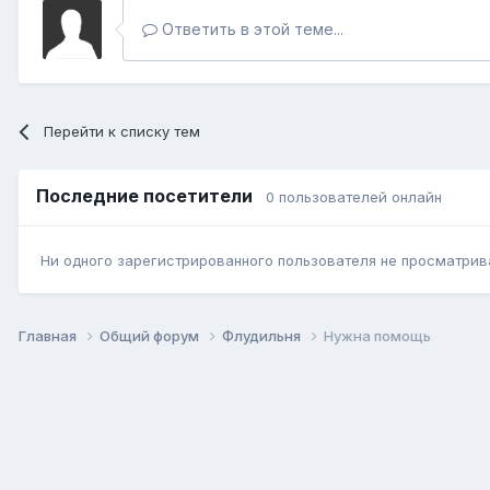
Ответить в этой теме...
Перейти к списку тем
Последние посетители
0 пользователей онлайн
Ни одного зарегистрированного пользователя не просматрив
Главная
Общий форум
Флудильня
Нужна помощь