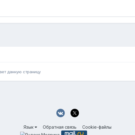
ает данную страницу
Язык
Обратная связь
Cookie-файлы