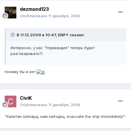
dezmond123
Опубликовано
11 декабря, 2009
В 11.12.2009 в 10:47, ENPY сказал:
Интересно, у нас "Нормандия" теперь будет
разговаривать?)
почему бы и нет
CiviK
Опубликовано
11 декабря, 2009
"Капитан Шепард, нам кабздец, evacuate the ship immediately!".