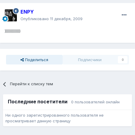
ENPY
Опубликовано
11 декабря, 2009
)))))))))))))
Поделиться
Подписчики
0
Перейти к списку тем
Последние посетители
0 пользователей онлайн
Ни одного зарегистрированного пользователя не
просматривает данную страницу