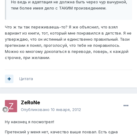
Но ведь и адаптация не должна быть через чур вычурной,
тем более имея дело с ТАКИМ произведением.
Что ж ты так переживаешь-то? Я же объяснил, что взял
вариант из книги, тот, который мне понравился в детстве. Я не
утверждаю, что он истинный и единственно правильный. Твои
претензии я понял, проголосуй, что тебе не понравилось.
Можно ко многому докопаться в переводе, поверь, к каждой
строчке, при желании.
Цитата
ZeRoNe
Опубликовано
10 января, 2012
Ну наконец я посмотрел!
Претензий у меня нет, качество выше похвал. Есть одна