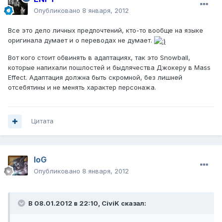
Опубликовано
8 января, 2012
Все это дело личных предпочтений, кто-то вообще на языке
оригинала думает и о переводах не думает.
Вот кого стоит обвинять в адаптациях, так это Snowball,
которые напихали пошлостей и быдлячества Джокеру в Mass
Effect. Адаптация должна быть скромной, без лишней
отсебятины и не менять характер персонажа.
Цитата
IoG
Опубликовано
8 января, 2012
В 08.01.2012 в 22:10, CiviK сказал: