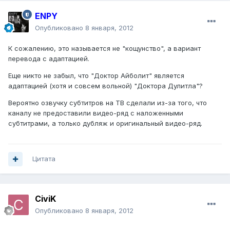
ENPY
Опубликовано
8 января, 2012
К сожалению, это называется не "кощунство", а вариант
перевода с адаптацией.
Еще никто не забыл, что "Доктор Айболит" является
адаптацией (хотя и совсем вольной) "Доктора Дулитла"?
Вероятно озвучку субтитров на ТВ сделали из-за того, что
каналу не предоставили видео-ряд с наложенными
субтитрами, а только дубляж и оригинальный видео-ряд.
Цитата
CiviK
Опубликовано
8 января, 2012