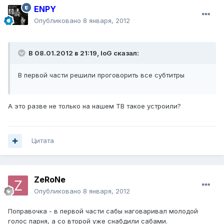
ENPY
Опубликовано
8 января, 2012
В 08.01.2012 в 21:19, IoG сказал:
В первой части решили проговорить все субтитры
А это разве не только на нашем ТВ такое устроили?
Цитата
ZeRoNe
Опубликовано
8 января, 2012
Поправочка - в первой части сабы наговаривал молодой
голос парня, а со второй уже снабдили сабами.