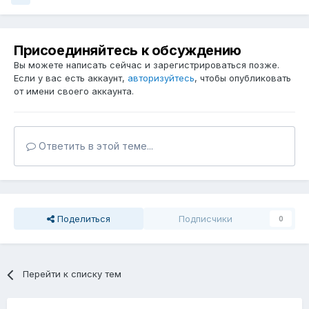
Присоединяйтесь к обсуждению
Вы можете написать сейчас и зарегистрироваться позже.
Если у вас есть аккаунт,
авторизуйтесь
, чтобы опубликовать
от имени своего аккаунта.
Ответить в этой теме...
Поделиться
Подписчики
0
Перейти к списку тем