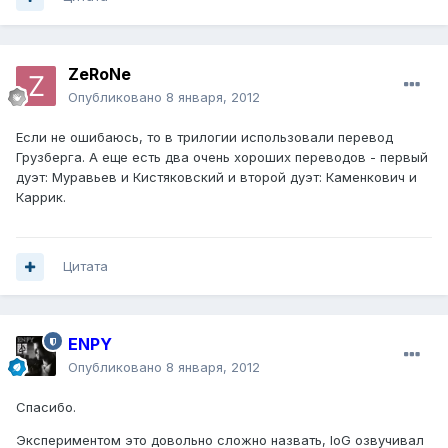
ZeRoNe
Опубликовано
8 января, 2012
Если не ошибаюсь, то в трилогии использовали перевод
Грузберга. А еще есть два очень хороших переводов - первый
дуэт: Муравьев и Кистяковский и второй дуэт: Каменкович и
Каррик.
Цитата
ENPY
Опубликовано
8 января, 2012
Спасибо.
Экспериментом это довольно сложно назвать, IoG озвучивал