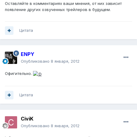
Оставляйте в комментариях ваши мнения, от них зависит
появление других озвученных трейлеров в будущем.
Цитата
ENPY
Опубликовано
8 января, 2012
Офигительно.
Цитата
CiviK
Опубликовано
8 января, 2012