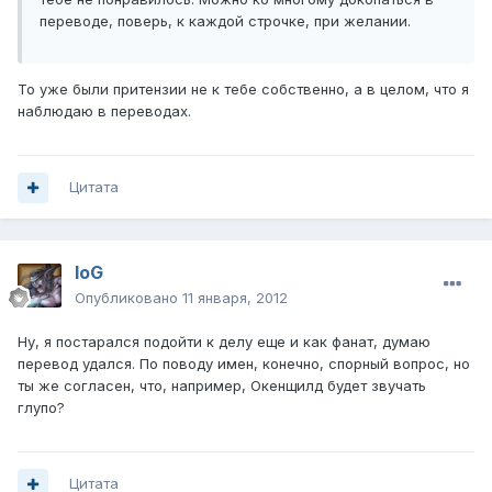
переводе, поверь, к каждой строчке, при желании.
То уже были притензии не к тебе собственно, а в целом, что я
наблюдаю в переводах.
Цитата
IoG
Опубликовано
11 января, 2012
Ну, я постарался подойти к делу еще и как фанат, думаю
перевод удался. По поводу имен, конечно, спорный вопрос, но
ты же согласен, что, например, Окенщилд будет звучать
глупо?
Цитата