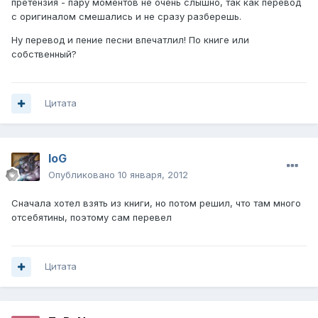
претензия - пару моментов не очень слышно, так как перевод
с оригиналом смешались и не сразу разберешь.
Ну перевод и пение песни впечатлил! По книге или
собственный?
Цитата
IoG
Опубликовано
10 января, 2012
Сначала хотел взять из книги, но потом решил, что там много
отсебятины, поэтому сам перевел
Цитата