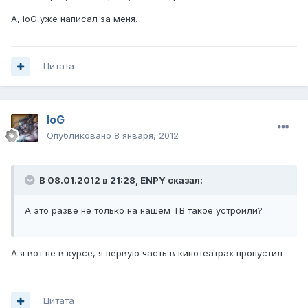
А, IoG уже написал за меня.
Цитата
IoG
Опубликовано
8 января, 2012
В 08.01.2012 в 21:28, ENPY сказал:
А это разве не только на нашем ТВ такое устроили?
А я вот не в курсе, я первую часть в кинотеатрах пропустил
Цитата