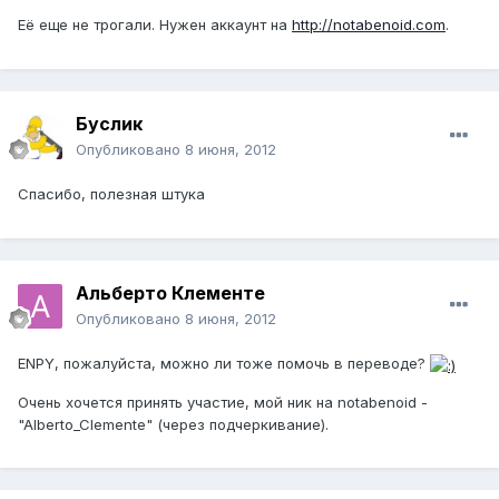
Её еще не трогали. Нужен аккаунт на
http://notabenoid.com
.
Буслик
Опубликовано
8 июня, 2012
Спасибо, полезная штука
Альберто Клементе
Опубликовано
8 июня, 2012
ENPY, пожалуйста, можно ли тоже помочь в переводе?
Очень хочется принять участие, мой ник на notabenoid -
"Alberto_Clemente" (через подчеркивание).