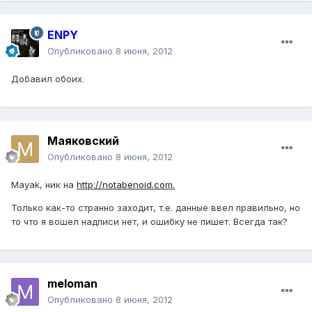
ENPY
Опубликовано
8 июня, 2012
Добавил обоих.
Маяковский
Опубликовано
8 июня, 2012
Mayak, ник на
http://notabenoid.com.
Только как-то странно заходит, т.е. данные ввел правильно, но
то что я вошел надписи нет, и ошибку не пишет. Всегда так?
meloman
Опубликовано
8 июня, 2012