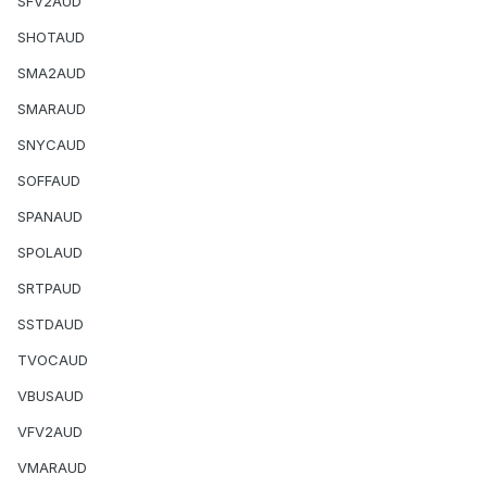
SFV2AUD
SHOTAUD
SMA2AUD
SMARAUD
SNYCAUD
SOFFAUD
SPANAUD
SPOLAUD
SRTPAUD
SSTDAUD
TVOCAUD
VBUSAUD
VFV2AUD
VMARAUD