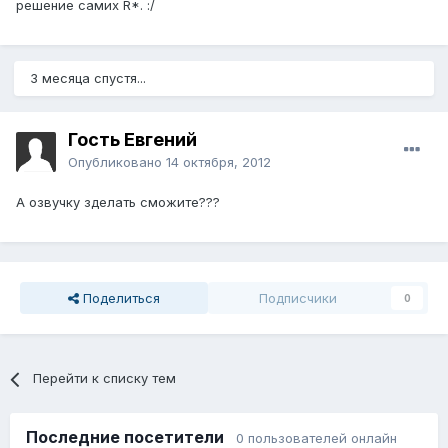
решение самих R*. :/
3 месяца спустя...
Гость Евгений
Опубликовано
14 октября, 2012
А озвучку зделать сможите???
Поделиться
Подписчики
0
Перейти к списку тем
Последние посетители
0 пользователей онлайн