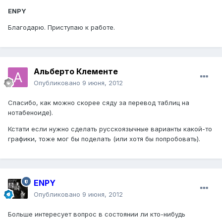
ENPY
Благодарю. Приступаю к работе.
Альберто Клементе
Опубликовано
9 июня, 2012
Спасибо, как можно скорее сяду за перевод таблиц на
нотабеноиде).
Кстати если нужно сделать русскоязычные варианты какой-то
графики, тоже мог бы поделать (или хотя бы попробовать).
ENPY
Опубликовано
9 июня, 2012
Больше интересует вопрос в состоянии ли кто-нибудь