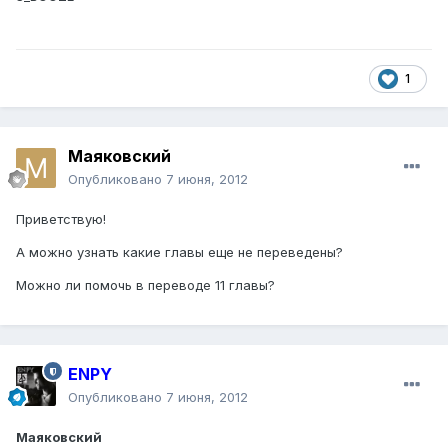
1
Маяковский
Опубликовано
7 июня, 2012
Приветствую!
А можно узнать какие главы еще не переведены?
Можно ли помочь в переводе 11 главы?
ENPY
Опубликовано
7 июня, 2012
Маяковский