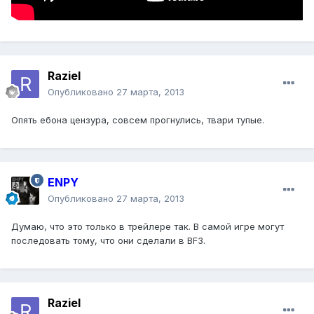
Raziel
Опубликовано
27 марта, 2013
Опять ебона цензура, совсем прогнулись, твари тупые.
ENPY
Опубликовано
27 марта, 2013
Думаю, что это только в трейлере так. В самой игре могут
последовать тому, что они сделали в BF3.
Raziel