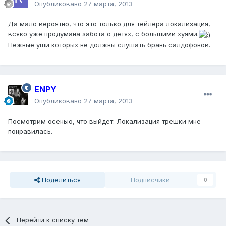
Опубликовано
27 марта, 2013
Да мало вероятно, что это только для тейлера локализация,
всяко уже продумана забота о детях, с большими хуями.
Нежные уши которых не должны слушать брань салдофонов.
ENPY
Опубликовано
27 марта, 2013
Посмотрим осенью, что выйдет. Локализация трешки мне
понравилась.
Поделиться
Подписчики
0
Перейти к списку тем